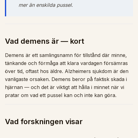
mer än enskilda pussel.
Vad demens är — kort
Demens är ett samlingsnamn för tillstånd där minne,
tänkande och förmåga att klara vardagen försämras
över tid, oftast hos äldre. Alzheimers sjukdom är den
vanligaste orsaken. Demens beror på faktisk skada i
hjärnan — och det är viktigt att hålla i minnet när vi
pratar om vad ett pussel kan och inte kan göra.
Vad forskningen visar