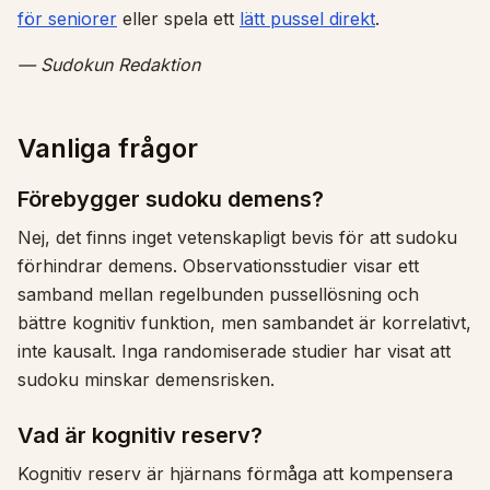
för seniorer
eller spela ett
lätt pussel direkt
.
— Sudokun Redaktion
Vanliga frågor
Förebygger sudoku demens?
Nej, det finns inget vetenskapligt bevis för att sudoku
förhindrar demens. Observationsstudier visar ett
samband mellan regelbunden pussellösning och
bättre kognitiv funktion, men sambandet är korrelativt,
inte kausalt. Inga randomiserade studier har visat att
sudoku minskar demensrisken.
Vad är kognitiv reserv?
Kognitiv reserv är hjärnans förmåga att kompensera