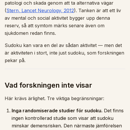
patologi och skada genom att ta alternativa vägar
(
Stern, Lancet Neurology, 2012
). Tanken är att ett liv
av mental och social aktivitet bygger upp denna
reserv, så att symtom märks senare även om
sjukdomen redan finns.
Sudoku kan vara en del av sådan aktivitet — men det
är aktiviteten i stort, inte just sudoku, som forskningen
pekar på.
Vad forskningen inte visar
Här krävs ärlighet. Tre viktiga begränsningar:
Inga randomiserade studier för sudoku.
Det finns
ingen kontrollerad studie som visar att sudoku
minskar demensrisken. Den närmaste jämförelsen